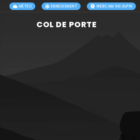
MÉTÉO
ENNEIGEMENT
WEBCAM SKI ALPIN
COL DE PORTE