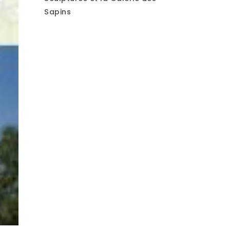
Sapins