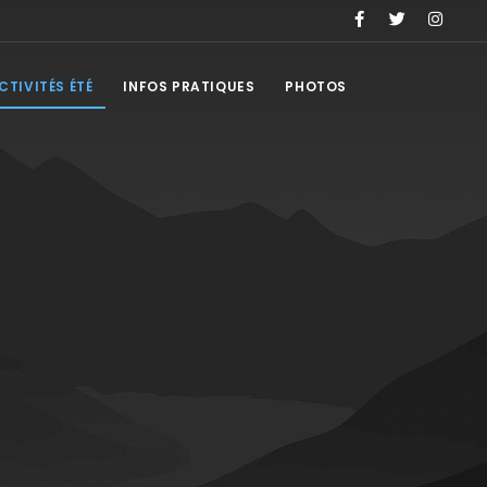
CTIVITÉS ÉTÉ
INFOS PRATIQUES
PHOTOS