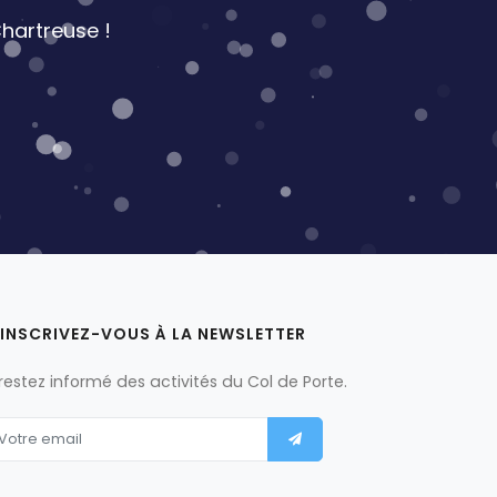
hartreuse !
INSCRIVEZ-VOUS À LA NEWSLETTER
 restez informé des activités du Col de Porte.