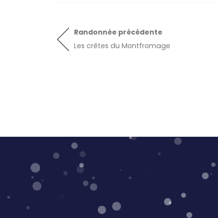
Randonnée
précédente
Les crêtes du Montfromage