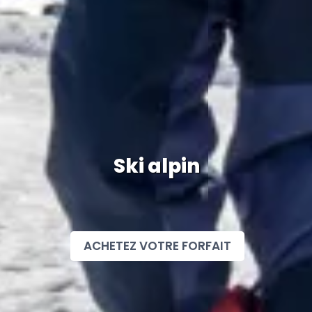
Ski alpin
ACHETEZ VOTRE FORFAIT