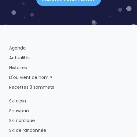
Agenda
Actualités
Histoires
D'où vient ce nom ?
Recettes 3 sommets
Ski alpin
Snowpark
Ski nordique
Ski de randonnée