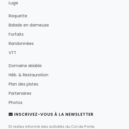
Luge
Raquette
Balade en dameuse
Forfaits
Randonnées
VTT
Domaine skiable
Héb. & Restauration
Plan des pistes
Partenaires
Photos
INSCRIVEZ-VOUS À LA NEWSLETTER
Et restez informé des activités du Col de Porte.