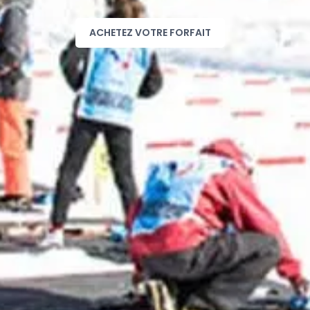
ACHETEZ VOTRE FORFAIT