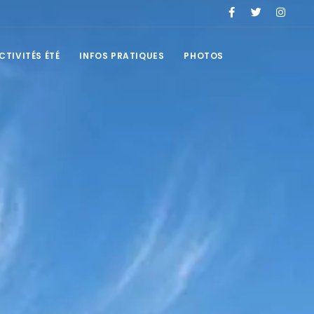
CTIVITÉS ÉTÉ
INFOS PRATIQUES
PHOTOS