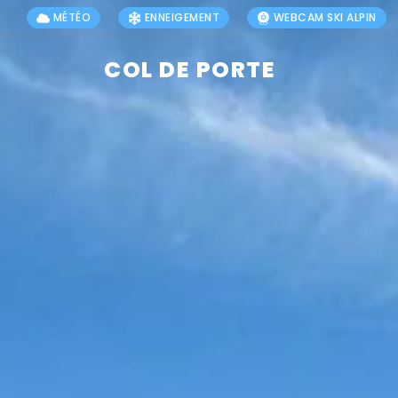
MÉTÉO
ENNEIGEMENT
WEBCAM SKI ALPIN
COL DE PORTE