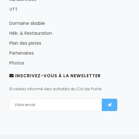
VTT
Domaine skiable
Héb. & Restauration
Plan des pistes
Partenaires
Photos
INSCRIVEZ-VOUS À LA NEWSLETTER
Et restez informé des activités du Col de Porte.