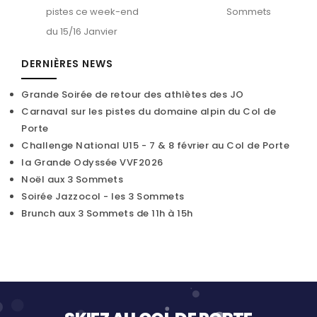
pistes ce week-end
Sommets
du 15/16 Janvier
DERNIÈRES NEWS
Grande Soirée de retour des athlètes des JO
Carnaval sur les pistes du domaine alpin du Col de
Porte
Challenge National U15 - 7 & 8 février au Col de Porte
la Grande Odyssée VVF2026
Noël aux 3 Sommets
Soirée Jazzocol - les 3 Sommets
Brunch aux 3 Sommets de 11h à 15h