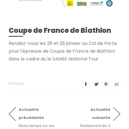
Coupe de France de Biathlon
Rendez-vous les 28 et 29 janvier au Col de Porte
pour l'épreuve de Coupe de France de Biathlon
dans le cadre du le SAMSE National Tour
Partagez
Actualité
Actualité
précédente
suivante
Beau temps sur les
Restaurant les 3