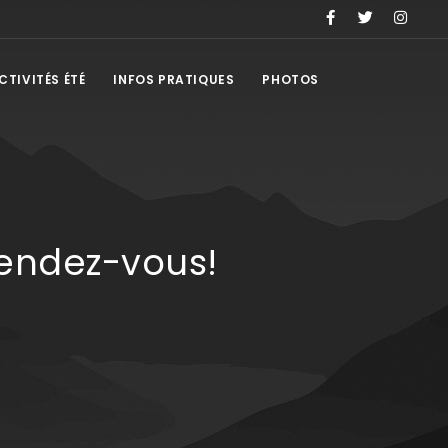
CTIVITÉS ÉTÉ
INFOS PRATIQUES
PHOTOS
 rendez-vous!