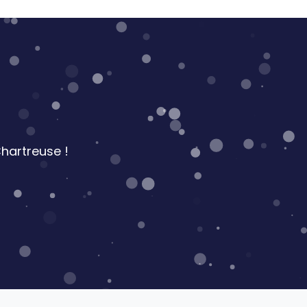
hartreuse !