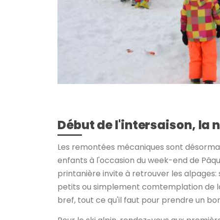
Début de l'intersaison, la
Les remontées mécaniques sont désormais 
enfants à l'occasion du week-end de Pâque
printanière invite à retrouver les alpages
petits ou simplement comtemplation de la
bref, tout ce qu'il faut pour prendre un bo