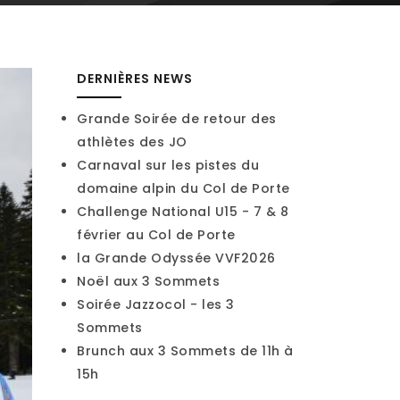
DERNIÈRES NEWS
Grande Soirée de retour des
athlètes des JO
Carnaval sur les pistes du
domaine alpin du Col de Porte
Challenge National U15 - 7 & 8
février au Col de Porte
la Grande Odyssée VVF2026
Noël aux 3 Sommets
Soirée Jazzocol - les 3
Sommets
Brunch aux 3 Sommets de 11h à
15h