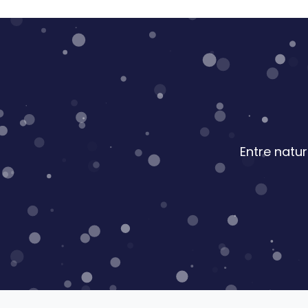
Entre natu