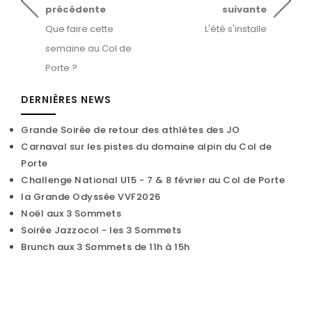
précédente
suivante
Que faire cette
L'été s'installe
semaine au Col de
Porte ?
DERNIÈRES NEWS
Grande Soirée de retour des athlètes des JO
Carnaval sur les pistes du domaine alpin du Col de
Porte
Challenge National U15 - 7 & 8 février au Col de Porte
la Grande Odyssée VVF2026
Noël aux 3 Sommets
Soirée Jazzocol - les 3 Sommets
Brunch aux 3 Sommets de 11h à 15h