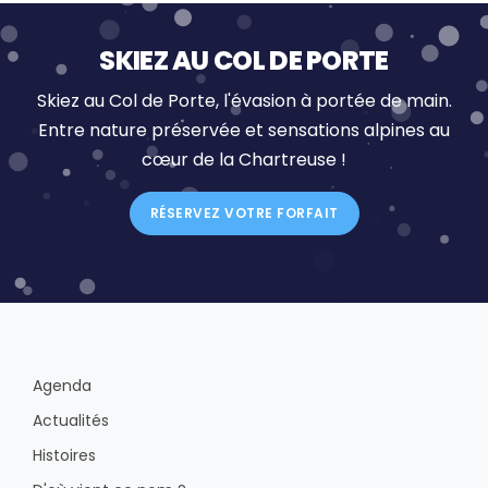
SKIEZ AU COL DE PORTE
Skiez au Col de Porte, l'évasion à portée de main.
Entre nature préservée et sensations alpines au
cœur de la Chartreuse !
RÉSERVEZ VOTRE FORFAIT
Agenda
Actualités
Histoires