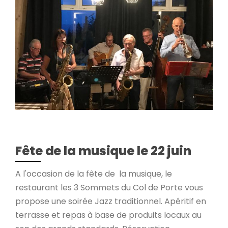
Fête de la musique le 22 juin
A l'occasion de la fête de la musique, le
restaurant les 3 Sommets du Col de Porte vous
propose une soirée Jazz traditionnel. Apéritif en
terrasse et repas à base de produits locaux au