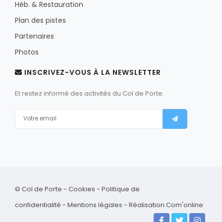
Héb. & Restauration
Plan des pistes
Partenaires
Photos
INSCRIVEZ-VOUS À LA NEWSLETTER
Et restez informé des activités du Col de Porte.
© Col de Porte -
Cookies
-
Politique de
confidentialité
-
Mentions légales
-
Réalisation Com'online