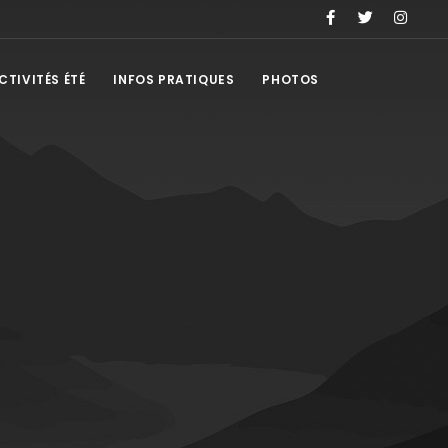
CTIVITÉS ÉTÉ
INFOS PRATIQUES
PHOTOS