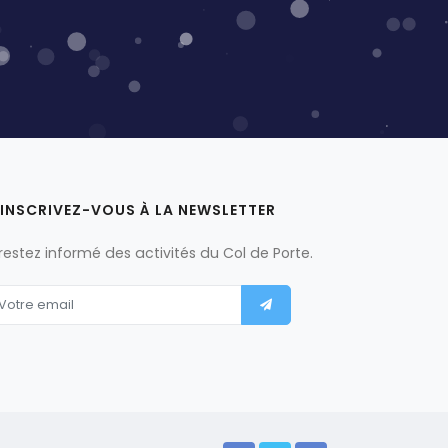
INSCRIVEZ-VOUS À LA NEWSLETTER
 restez informé des activités du Col de Porte.