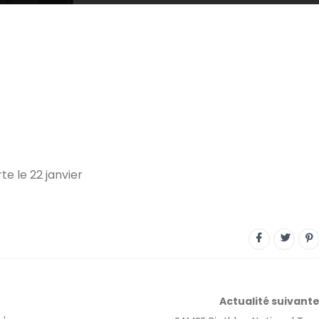
e le 22 janvier
Actualité
suivant