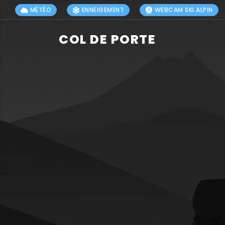
MÉTÉO
ENNEIGEMENT
WEBCAM SKI ALPIN
COL DE PORTE