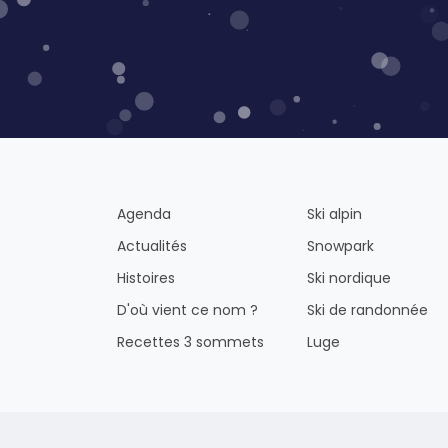
Agenda
Ski alpin
Actualités
Snowpark
Histoires
Ski nordique
D'où vient ce nom ?
Ski de randonnée
Recettes 3 sommets
Luge