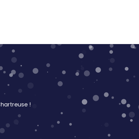
hartreuse !