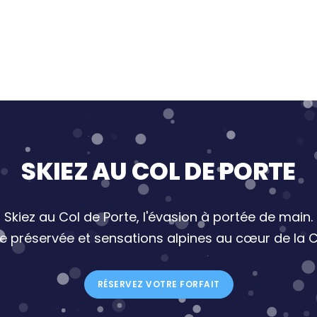
SKIEZ AU COL DE PORTE
Skiez au Col de Porte, l'évasion à portée de main.
re préservée et sensations alpines au cœur de la C
RÉSERVEZ VOTRE FORFAIT