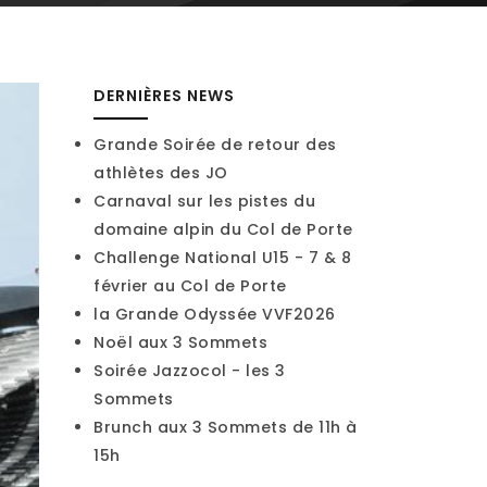
DERNIÈRES NEWS
Grande Soirée de retour des
athlètes des JO
Carnaval sur les pistes du
domaine alpin du Col de Porte
Challenge National U15 - 7 & 8
février au Col de Porte
la Grande Odyssée VVF2026
Noël aux 3 Sommets
Soirée Jazzocol - les 3
Sommets
Brunch aux 3 Sommets de 11h à
15h