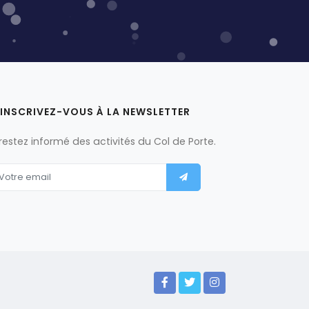
INSCRIVEZ-VOUS À LA NEWSLETTER
 restez informé des activités du Col de Porte.