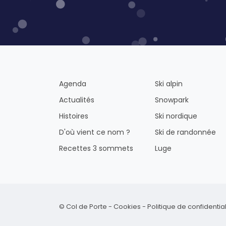
Agenda
Ski alpin
Actualités
Snowpark
Histoires
Ski nordique
D'où vient ce nom ?
Ski de randonnée
Recettes 3 sommets
Luge
© Col de Porte -
Cookies
-
Politique de confidential