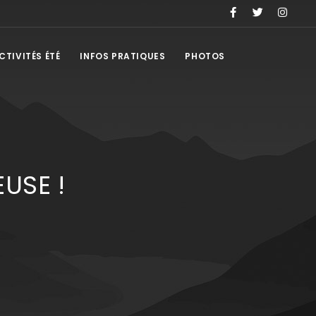
CTIVITÉS ÉTÉ
INFOS PRATIQUES
PHOTOS
USE !