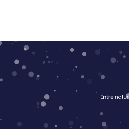
Entre natu