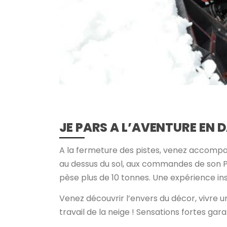
JE PARS A L’AVENTURE EN 
A la fermeture des pistes, venez accompa
au dessus du sol, aux commandes de son Pi
pèse plus de 10 tonnes. Une expérience insol
Venez découvrir l’envers du décor, vivre 
travail de la neige ! Sensations fortes gara