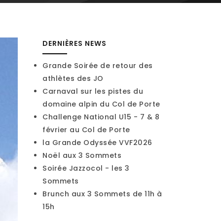
DERNIÈRES NEWS
Grande Soirée de retour des
athlètes des JO
Carnaval sur les pistes du
domaine alpin du Col de Porte
Challenge National U15 - 7 & 8
février au Col de Porte
la Grande Odyssée VVF2026
Noël aux 3 Sommets
Soirée Jazzocol - les 3
Sommets
Brunch aux 3 Sommets de 11h à
15h