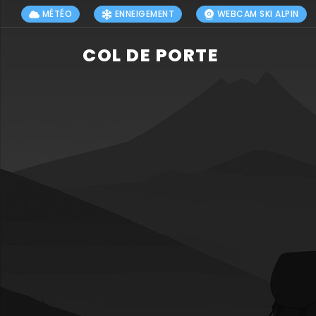
MÉTÉO
ENNEIGEMENT
WEBCAM SKI ALPIN
COL DE PORTE