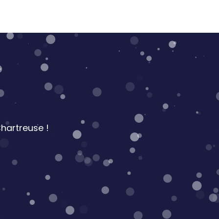
hartreuse !