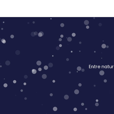
Entre natu