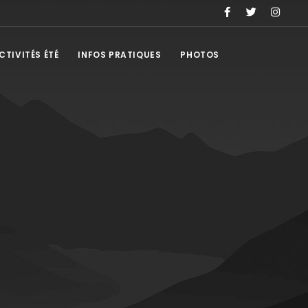
CTIVITÉS ÉTÉ
INFOS PRATIQUES
PHOTOS