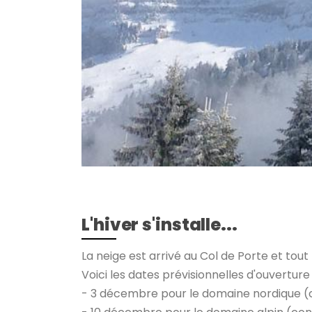
L'hiver s'installe...
La neige est arrivé au Col de Porte et tout
Voici les dates prévisionnelles d'ouverture
- 3 décembre pour le domaine nordique 