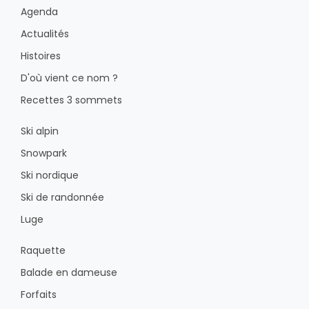
Agenda
Actualités
Histoires
D'où vient ce nom ?
Recettes 3 sommets
Ski alpin
Snowpark
Ski nordique
Ski de randonnée
Luge
Raquette
Balade en dameuse
Forfaits