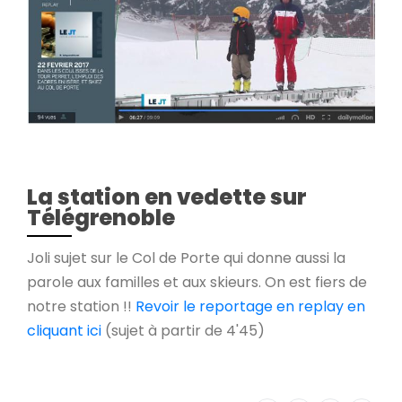
La station en vedette sur
Télégrenoble
Joli sujet sur le Col de Porte qui donne aussi la
parole aux familles et aux skieurs. On est fiers de
notre station !!
Revoir le reportage en replay en
cliquant ici
(sujet à partir de 4'45)