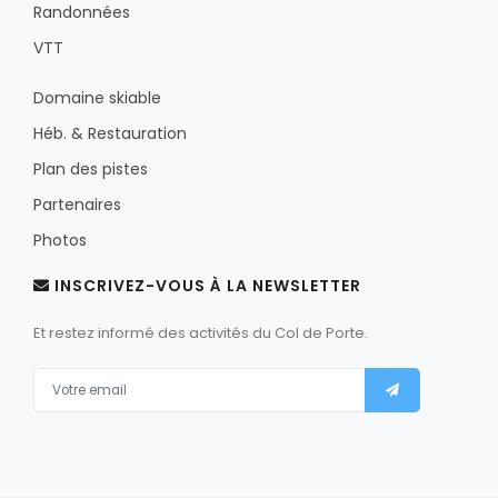
Randonnées
VTT
Domaine skiable
Héb. & Restauration
Plan des pistes
Partenaires
Photos
INSCRIVEZ-VOUS À LA NEWSLETTER
Et restez informé des activités du Col de Porte.