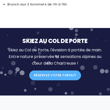
Brunch aux 3 Sommets de 11h à 15h
SKIEZ AU COL DE PORTE
Skiez au Col de Porte, l'évasion à portée de main.
Entre nature préservée et sensations alpines au
cœur de la Chartreuse !
RÉSERVEZ VOTRE FORFAIT