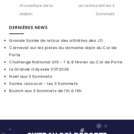
d'ouverture de la
au restaurant les 3
station
Sommets
DERNIÈRES NEWS
Grande Soirée de retour des athlètes des JO
Carnaval sur les pistes du domaine alpin du Col de
Porte
Challenge National U15 - 7 & 8 février au Col de Porte
la Grande Odyssée VVF2026
Noël aux 3 Sommets
Soirée Jazzocol - les 3 Sommets
Brunch aux 3 Sommets de 11h à 15h