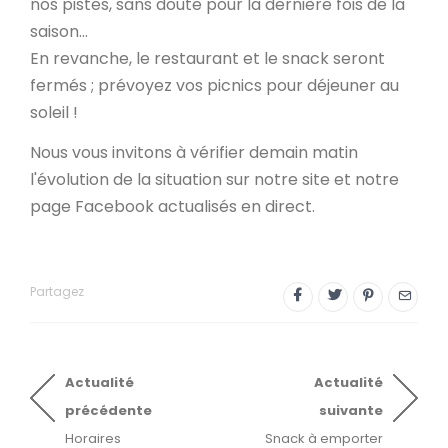
nos pistes, sans doute pour la dernière fois de la
saison...
En revanche, le restaurant et le snack seront
fermés ; prévoyez vos picnics pour déjeuner au
soleil !
Nous vous invitons à vérifier demain matin
l'évolution de la situation sur notre site et notre
page Facebook actualisés en direct.
Partagez
Actualité
Actualité
précédente
suivante
Horaires
Snack à emporter