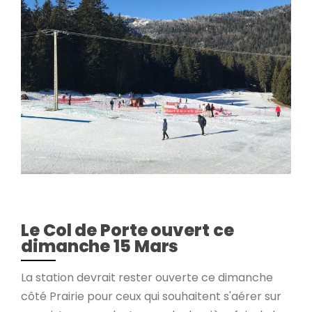
Le Col de Porte ouvert ce
dimanche 15 Mars
La station devrait rester ouverte ce dimanche
côté Prairie pour ceux qui souhaitent s'aérer sur