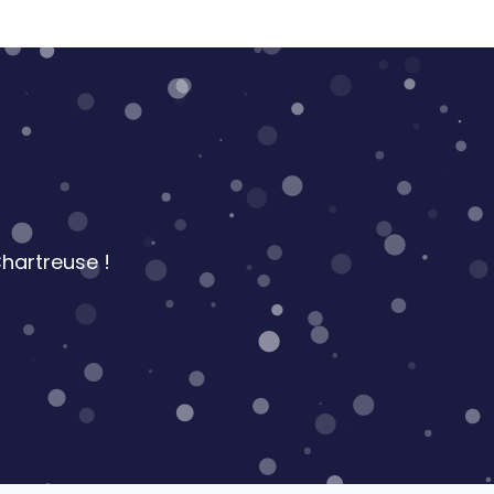
hartreuse !