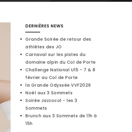
DERNIÈRES NEWS
Grande Soirée de retour des
athlètes des JO
Carnaval sur les pistes du
domaine alpin du Col de Porte
Challenge National U15 - 7 & 8
février au Col de Porte
la Grande Odyssée VVF2026
Noël aux 3 Sommets
Soirée Jazzocol - les 3
Sommets
Brunch aux 3 Sommets de 11h à
15h