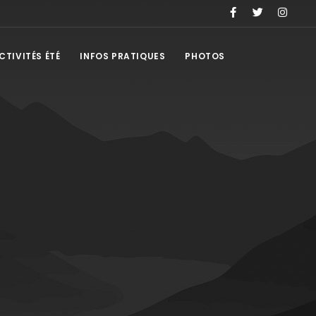
CTIVITÉS ÉTÉ
INFOS PRATIQUES
PHOTOS