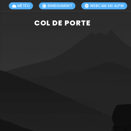
MÉTÉO
ENNEIGEMENT
WEBCAM SKI ALPIN
COL DE PORTE