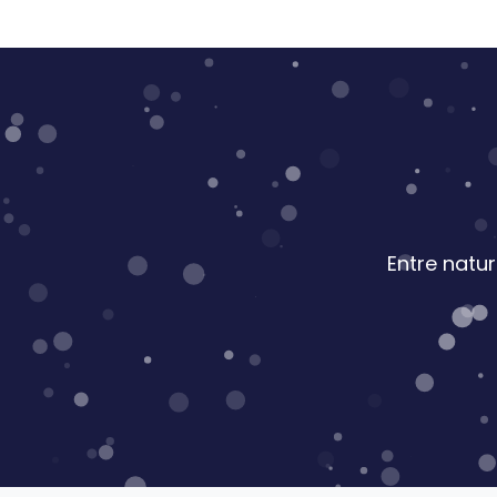
Entre natu