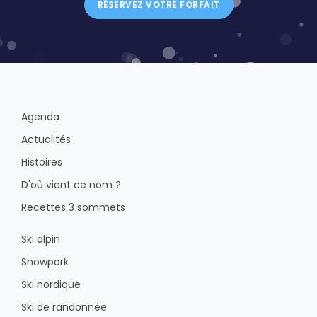
RÉSERVEZ VOTRE FORFAIT
Agenda
Actualités
Histoires
D'où vient ce nom ?
Recettes 3 sommets
Ski alpin
Snowpark
Ski nordique
Ski de randonnée