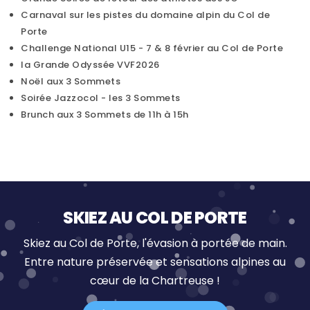
Carnaval sur les pistes du domaine alpin du Col de
Porte
Challenge National U15 - 7 & 8 février au Col de Porte
la Grande Odyssée VVF2026
Noël aux 3 Sommets
Soirée Jazzocol - les 3 Sommets
Brunch aux 3 Sommets de 11h à 15h
SKIEZ AU COL DE PORTE
Skiez au Col de Porte, l'évasion à portée de main.
Entre nature préservée et sensations alpines au
cœur de la Chartreuse !