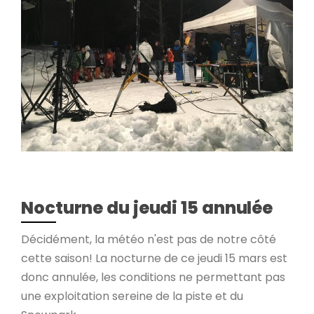
Nocturne du jeudi 15 annulée
Décidément, la météo n'est pas de notre côté
cette saison! La nocturne de ce jeudi 15 mars est
donc annulée, les conditions ne permettant pas
une exploitation sereine de la piste et du