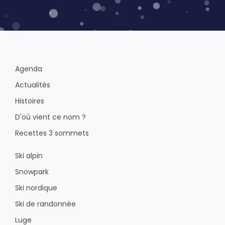
Agenda
Actualités
Histoires
D'où vient ce nom ?
Recettes 3 sommets
Ski alpin
Snowpark
Ski nordique
Ski de randonnée
Luge