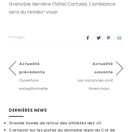
Grenoble derrière l'hôtel Cartusia. L'ambiance
sera au rendez-vous!
Partagez
Actualité
Actualité
précédente
suivante
Ouverture
Les vacances sont
exceptionnelle
finies mais ...
DERNIÈRES NEWS
Grande Soirée de retour des athlètes des JO
Carnaval sur les pistes du domaine alpin du Col de