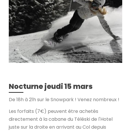
Nocturne jeudi 15 mars
De 18h à 21h sur le Snowpark ! Venez nombreux !
Les forfaits (7€) peuvent être achetés
directement à la cabane du Téléski de l'Hotel
juste sur la droite en arrivant au Col depuis