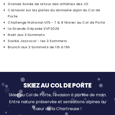
Grande Soirée de retour des athlètes des JO
Carnaval sur les pistes du domaine alpin du Col de
Porte
Challenge National U15 - 7 & 8 février au Col de Porte
la Grande Odyssée VVF2026
Noël aux 3 Sommets
Soirée Jazzocol - les 3 Sommets
Brunch aux 3 Sommets de 11h à 15h
SKIEZ AU COL DE PORTE
Skiez au Col de Porte, l'évasion à portée de main.
Entre nature préservée et sensations alpines au
cœur de la Chartreuse !