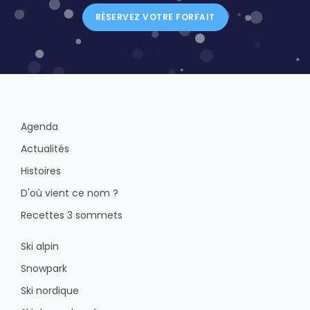
RÉSERVEZ VOTRE FORFAIT
Agenda
Actualités
Histoires
D'où vient ce nom ?
Recettes 3 sommets
Ski alpin
Snowpark
Ski nordique