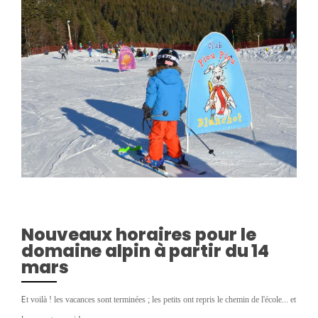
Nouveaux horaires pour le
domaine alpin à partir du 14
mars
E
t voilà ! les vacances sont terminées ; les petits ont repris le chemin de l'école... et