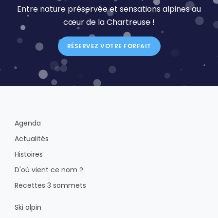
Entre nature préservée et sensations alpines au
cœur de la Chartreuse !
RÉSERVEZ VOTRE FORFAIT
Agenda
Actualités
Histoires
D'où vient ce nom ?
Recettes 3 sommets
Ski alpin