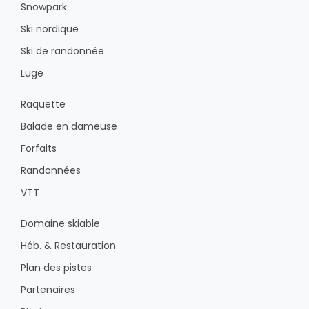
Snowpark
Ski nordique
Ski de randonnée
Luge
Raquette
Balade en dameuse
Forfaits
Randonnées
VTT
Domaine skiable
Héb. & Restauration
Plan des pistes
Partenaires