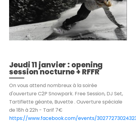
Jeudi 11 janvier : opening
session nocturne + RFFR
On vous attend nombreux à la soirée
d'ouverture C2P Snowpark. Free Session, DJ Set,
Tartiflette géante, Buvette . Ouverture spéciale
de 18h à 22h - Tarif 7€
https://www.facebook.com/events/3027727302432