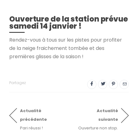
Ouverture de la station prévue
samedi 14 janvier !
Rendez-vous à tous sur les pistes pour profiter
de la neige fraichement tombée et des
premières glisses de la saison !
Partagez
Actualité
Actualité
précédente
suivante
Pari réussi !
Ouverture non stop.