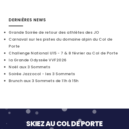
DERNIÈRES NEWS
Grande Soirée de retour des athlètes des JO
Carnaval sur les pistes du domaine alpin du Col de
Porte
Challenge National U15 - 7 & 8 février au Col de Porte
la Grande Odyssée VVF2026
Noël aux 3 Sommets
Soirée Jazzocol - les 3 Sommets
Brunch aux 3 Sommets de 11h à 15h
SKIEZ AU COL DE PORTE