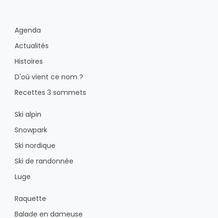
Agenda
Actualités
Histoires
D'où vient ce nom ?
Recettes 3 sommets
Ski alpin
Snowpark
Ski nordique
Ski de randonnée
Luge
Raquette
Balade en dameuse