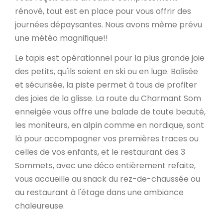
rénové, tout est en place pour vous offrir des
journées dépaysantes. Nous avons même prévu
une météo magnifique!!
Le tapis est opérationnel pour la plus grande joie
des petits, qu'ils soient en ski ou en luge. Balisée
et sécurisée, la piste permet à tous de profiter
des joies de la glisse. La route du Charmant Som
enneigée vous offre une balade de toute beauté,
les moniteurs, en alpin comme en nordique, sont
là pour accompagner vos premières traces ou
celles de vos enfants, et le restaurant des 3
Sommets, avec une déco entièrement refaite,
vous accueille au snack du rez-de-chaussée ou
au restaurant à l'étage dans une ambiance
chaleureuse.