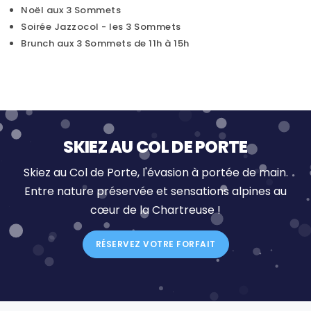
Noël aux 3 Sommets
Soirée Jazzocol - les 3 Sommets
Brunch aux 3 Sommets de 11h à 15h
SKIEZ AU COL DE PORTE
Skiez au Col de Porte, l'évasion à portée de main.
Entre nature préservée et sensations alpines au
cœur de la Chartreuse !
RÉSERVEZ VOTRE FORFAIT