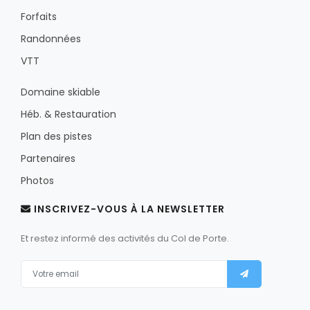
Forfaits
Randonnées
VTT
Domaine skiable
Héb. & Restauration
Plan des pistes
Partenaires
Photos
INSCRIVEZ-VOUS À LA NEWSLETTER
Et restez informé des activités du Col de Porte.