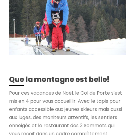
Que la montagne est belle!
Pour ces vacances de Noël, le Col de Porte s'est
mis en 4 pour vous accueillir. Avec le tapis pour
enfants accessible aux jeunes skieurs mais aussi
aux luges, des moniteurs attentifs, les sentiers
enneigés et le restaurant des 3 Sommets qui
vous reçoit dans un cadre complètement