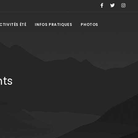
CTIVITÉS ÉTÉ
INFOS PRATIQUES
PHOTOS
nts