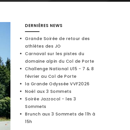
DERNIÈRES NEWS
Grande Soirée de retour des
athlètes des JO
Carnaval sur les pistes du
domaine alpin du Col de Porte
Challenge National U15 - 7 & 8
février au Col de Porte
la Grande Odyssée VVF2026
Noël aux 3 Sommets
Soirée Jazzocol - les 3
Sommets
Brunch aux 3 Sommets de 11h à
15h