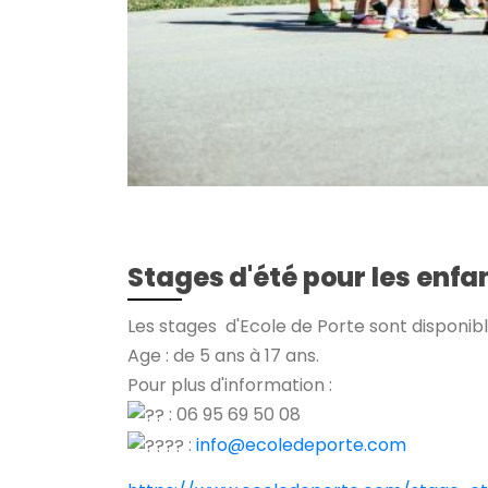
Stages d'été pour les enfa
Les stages d'Ecole de Porte sont disponible
Age : de 5 ans à 17 ans.
Pour plus d'information :
: 06 95 69 50 08
:
info@ecoledeporte.com