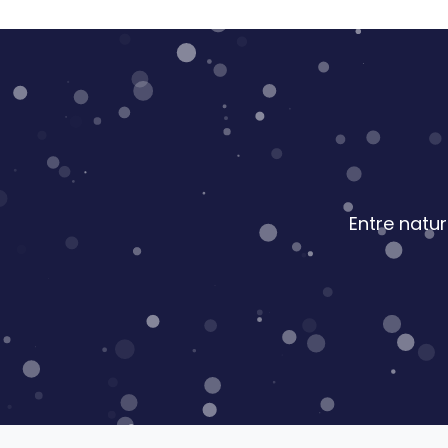
Entre natu