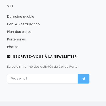
VTT
Domaine skiable
Héb. & Restauration
Plan des pistes
Partenaires
Photos
INSCRIVEZ-VOUS À LA NEWSLETTER
Et restez informé des activités du Col de Porte.