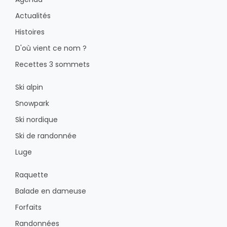
Actualités
Histoires
D'où vient ce nom ?
Recettes 3 sommets
Ski alpin
Snowpark
Ski nordique
Ski de randonnée
Luge
Raquette
Balade en dameuse
Forfaits
Randonnées