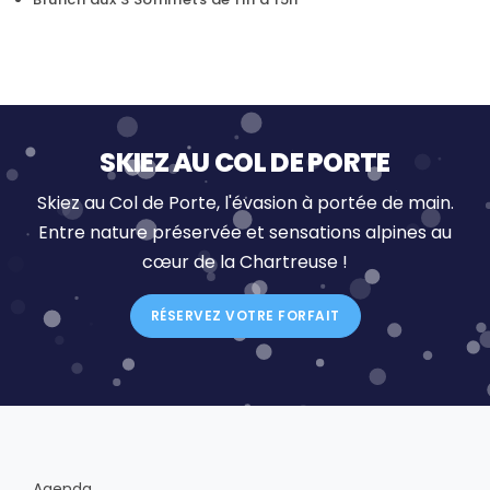
SKIEZ AU COL DE PORTE
Skiez au Col de Porte, l'évasion à portée de main.
Entre nature préservée et sensations alpines au
cœur de la Chartreuse !
RÉSERVEZ VOTRE FORFAIT
Agenda