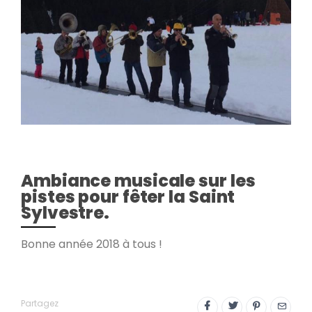
Ambiance musicale sur les
pistes pour fêter la Saint
Sylvestre.
Bonne année 2018 à tous !
Partagez