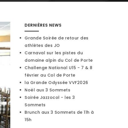
DERNIÈRES NEWS
Grande Soirée de retour des
athlètes des JO
Carnaval sur les pistes du
domaine alpin du Col de Porte
Challenge National U15 - 7 & 8
février au Col de Porte
la Grande Odyssée VVF2026
Noël aux 3 Sommets
Soirée Jazzocol - les 3
Sommets
Brunch aux 3 Sommets de 11h à
15h