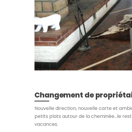
Changement de propriétai
Nouvelle direction, nouvelle carte et am
petits plats autour de la cheminée...le res
vacances.