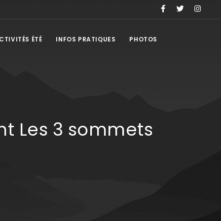
CTIVITÉS ÉTÉ
INFOS PRATIQUES
PHOTOS
nt Les 3 sommets