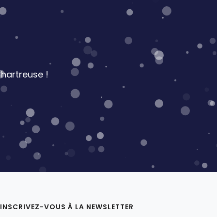
hartreuse !
INSCRIVEZ-VOUS À LA NEWSLETTER