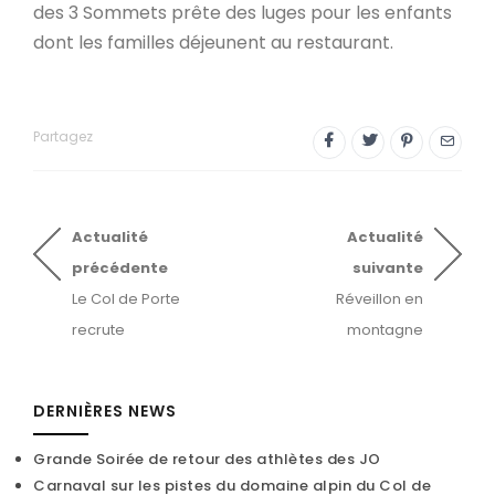
des 3 Sommets prête des luges pour les enfants
dont les familles déjeunent au restaurant.
Partagez
Actualité
Actualité
précédente
suivante
Le Col de Porte
Réveillon en
recrute
montagne
DERNIÈRES NEWS
Grande Soirée de retour des athlètes des JO
Carnaval sur les pistes du domaine alpin du Col de