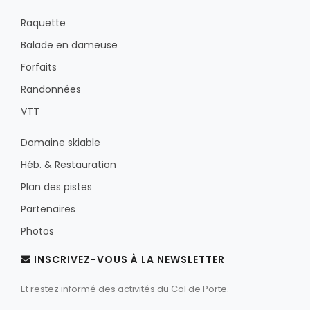
Raquette
Balade en dameuse
Forfaits
Randonnées
VTT
Domaine skiable
Héb. & Restauration
Plan des pistes
Partenaires
Photos
INSCRIVEZ-VOUS À LA NEWSLETTER
Et restez informé des activités du Col de Porte.