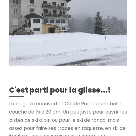
C'est parti pour la glisse...!
La neige a recouvert le Col de Porte d'une belle
couche de 15 à 20 cm. Un peu juste pour ouvrir les
pistes de ski alpin ou pour le ski de rando, mais
assez pour faire ses traces en raquette, en ski de