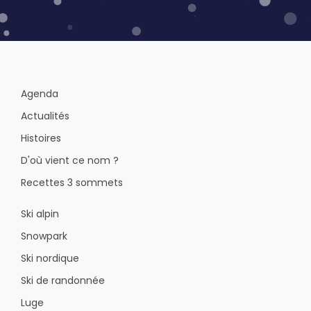
Agenda
Actualités
Histoires
D'où vient ce nom ?
Recettes 3 sommets
Ski alpin
Snowpark
Ski nordique
Ski de randonnée
Luge