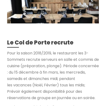
Le Col de Porte recrute
Pour la saison 2018/2019, le restaurant les 3-
Sommets recrute serveurs en salle et commis de
cuisine (préparation, plonge). Période concernée
: du 15 décembre à fin mars, les mercredis,
samedis et dimanches midi; pendant
les vacances (Noël, Février) tous les midis;
Prévoir également disponibilité pour des
réservations de groupe en journée ou en soirée.