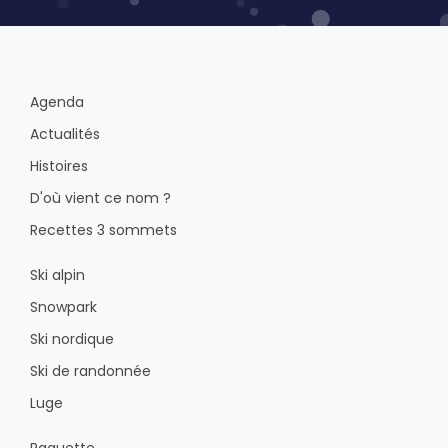
Agenda
Actualités
Histoires
D'où vient ce nom ?
Recettes 3 sommets
Ski alpin
Snowpark
Ski nordique
Ski de randonnée
Luge
Raquette