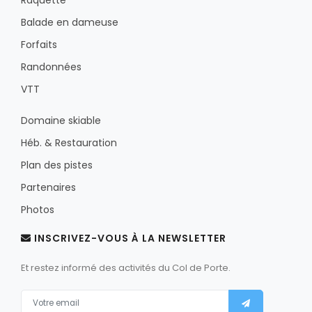
Balade en dameuse
Forfaits
Randonnées
VTT
Domaine skiable
Héb. & Restauration
Plan des pistes
Partenaires
Photos
INSCRIVEZ-VOUS À LA NEWSLETTER
Et restez informé des activités du Col de Porte.