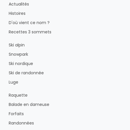
Actualités
Histoires
D'où vient ce nom ?
Recettes 3 sommets
Ski alpin
Snowpark
Ski nordique
Ski de randonnée
Luge
Raquette
Balade en dameuse
Forfaits
Randonnées