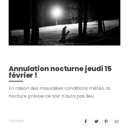
Annulation nocturne jeudi 15
février !
En raison des mauvaises conditions météo, la
nocture prévue ce soir n'aura pas lieu
Partagez