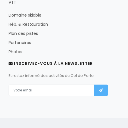
VTT
Domaine skiable
Héb. & Restauration
Plan des pistes
Partenaires
Photos
INSCRIVEZ-VOUS À LA NEWSLETTER
Et restez informé des activités du Col de Porte.