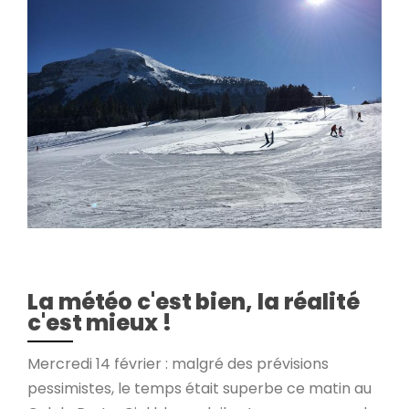
La météo c'est bien, la réalité
c'est mieux !
Mercredi 14 février : malgré des prévisions
pessimistes, le temps était superbe ce matin au