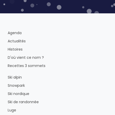
Agenda
Actualités
Histoires
D'où vient ce nom ?
Recettes 3 sommets
Ski alpin
Snowpark
Ski nordique
Ski de randonnée
Luge