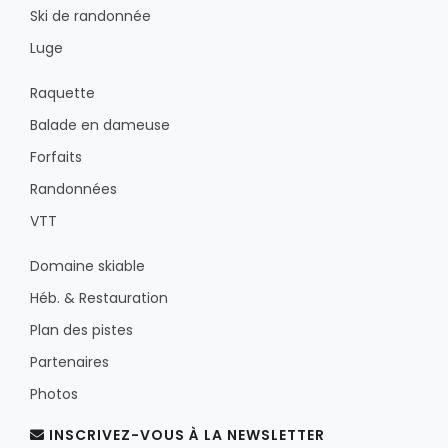
Ski de randonnée
Luge
Raquette
Balade en dameuse
Forfaits
Randonnées
VTT
Domaine skiable
Héb. & Restauration
Plan des pistes
Partenaires
Photos
INSCRIVEZ-VOUS À LA NEWSLETTER