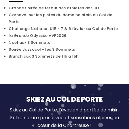
Grande Soirée de retour des athlètes des JO
Carnaval sur les pistes du domaine alpin du Col de
Porte
Challenge National U15 - 7 & 8 février au Col de Porte
la Grande Odyssée VVF2026
Noël aux 3 Sommets
Soirée Jazzocol - les 3 Sommets
Brunch aux 3 Sommets de 11h à 15h
SKIEZ AU COL DE PORTE
Skiez au Col de Porte, l'évasion à portée de main.
Entre nature préservée et sensations alpines au
cœur de la Chartreuse !