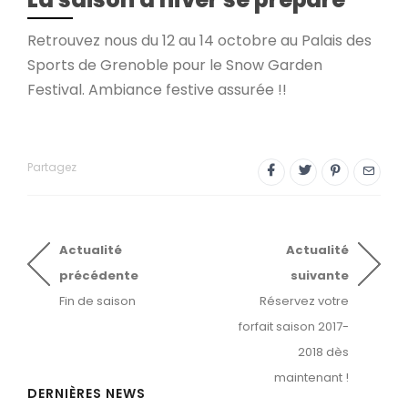
Retrouvez nous du 12 au 14 octobre au Palais des
Sports de Grenoble pour le Snow Garden
Festival. Ambiance festive assurée !!
Partagez
Actualité
Actualité
précédente
suivante
Fin de saison
Réservez votre
forfait saison 2017-
2018 dès
maintenant !
DERNIÈRES NEWS