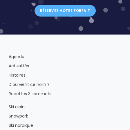
RÉSERVEZ VOTRE FORFAIT
Agenda
Actualités
Histoires
D'où vient ce nom ?
Recettes 3 sommets
Ski alpin
Snowpark
Ski nordique