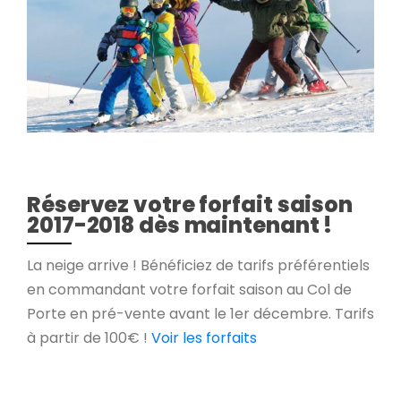
Réservez votre forfait saison
2017-2018 dès maintenant !
La neige arrive ! Bénéficiez de tarifs préférentiels
en commandant votre forfait saison au Col de
Porte en pré-vente avant le 1er décembre. Tarifs
à partir de 100€ !
Voir les forfaits