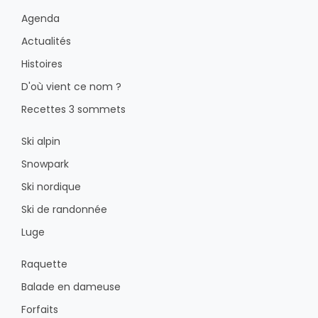
Agenda
Actualités
Histoires
D'où vient ce nom ?
Recettes 3 sommets
Ski alpin
Snowpark
Ski nordique
Ski de randonnée
Luge
Raquette
Balade en dameuse
Forfaits