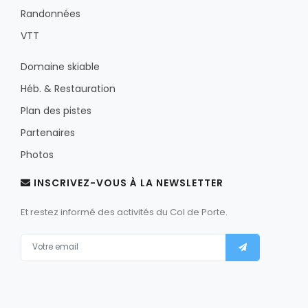
Randonnées
VTT
Domaine skiable
Héb. & Restauration
Plan des pistes
Partenaires
Photos
INSCRIVEZ-VOUS À LA NEWSLETTER
Et restez informé des activités du Col de Porte.