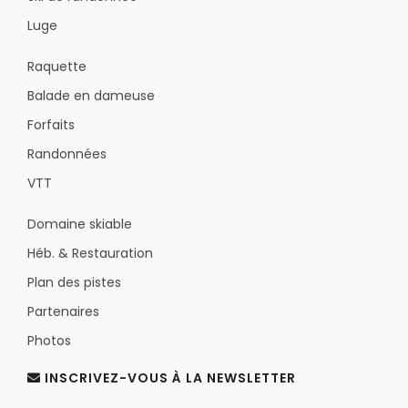
Luge
Raquette
Balade en dameuse
Forfaits
Randonnées
VTT
Domaine skiable
Héb. & Restauration
Plan des pistes
Partenaires
Photos
INSCRIVEZ-VOUS À LA NEWSLETTER