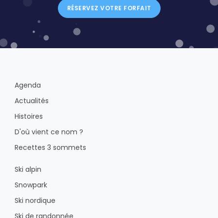
RÉSERVEZ VOTRE FORFAIT
Agenda
Actualités
Histoires
D'où vient ce nom ?
Recettes 3 sommets
Ski alpin
Snowpark
Ski nordique
Ski de randonnée