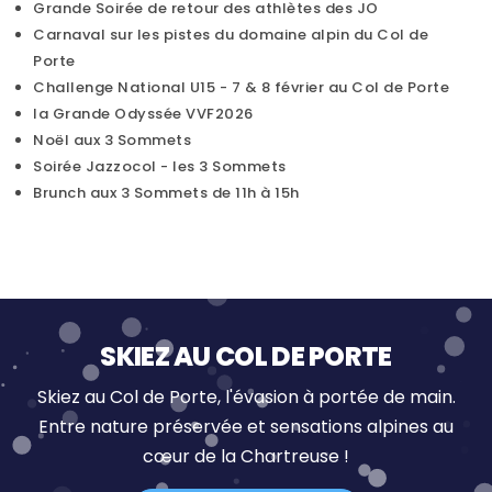
Grande Soirée de retour des athlètes des JO
Carnaval sur les pistes du domaine alpin du Col de
Porte
Challenge National U15 - 7 & 8 février au Col de Porte
la Grande Odyssée VVF2026
Noël aux 3 Sommets
Soirée Jazzocol - les 3 Sommets
Brunch aux 3 Sommets de 11h à 15h
SKIEZ AU COL DE PORTE
Skiez au Col de Porte, l'évasion à portée de main.
Entre nature préservée et sensations alpines au
cœur de la Chartreuse !