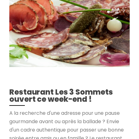
Restaurant Les 3 Sommets
ouvert ce week-end !
A la recherche d'une adresse pour une pause
gourmande avant ou après la ballade ? Envie
d'un cadre authentique pour passer une bonne
soirée entre amis ou en famille ? Le restaurant