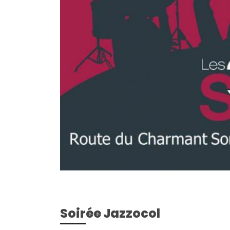
Soirée Jazzocol