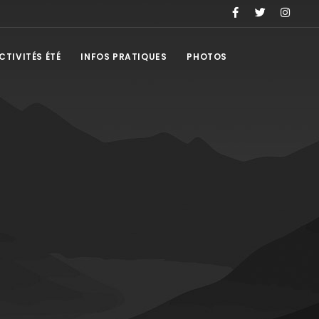
CTIVITÉS ÉTÉ
INFOS PRATIQUES
PHOTOS