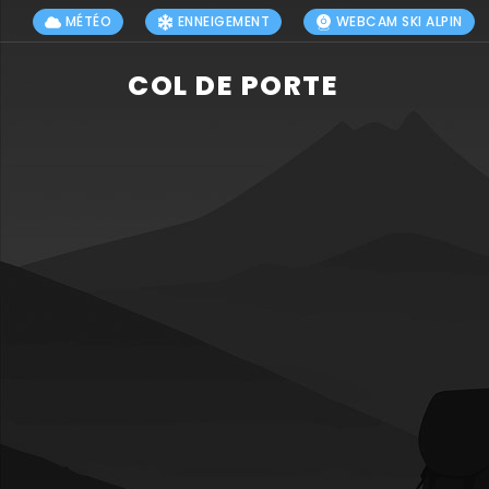
MÉTÉO
ENNEIGEMENT
WEBCAM SKI ALPIN
COL DE PORTE