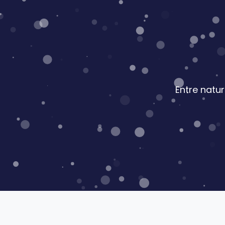
Entre natu