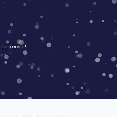
hartreuse !