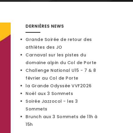
DERNIÈRES NEWS
Grande Soirée de retour des
athlètes des JO
Carnaval sur les pistes du
domaine alpin du Col de Porte
Challenge National U15 - 7 & 8
février au Col de Porte
la Grande Odyssée VVF2026
Noël aux 3 Sommets
Soirée Jazzocol - les 3
Sommets
Brunch aux 3 Sommets de 11h à
15h