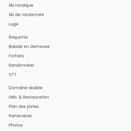
Ski nordique
Ski de randonnée
Luge
Raquette
Balade en dameuse
Forfaits
Randonnées
VTT
Domaine skiable
Héb. & Restauration
Plan des pistes
Partenaires
Photos