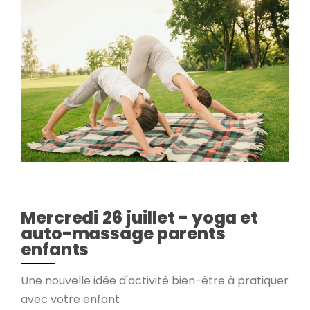
Mercredi 26 juillet - yoga et
auto-massage parents
enfants
Une nouvelle idée d'activité bien-être à pratiquer
avec votre enfant