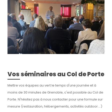
Vos séminaires au Col de Porte
Mettre vos équipes au vert le temps d'une journée et à
moins de 30 minutes de Grenoble, c'est possible au Col de
Porte. N'hésitez pas à nous contacter pour une formule sur
mesure (restauration, hébergements, activités outdoor....)