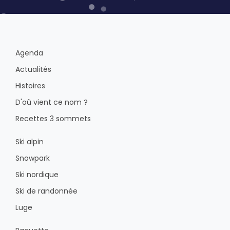
Agenda
Actualités
Histoires
D'où vient ce nom ?
Recettes 3 sommets
Ski alpin
Snowpark
Ski nordique
Ski de randonnée
Luge