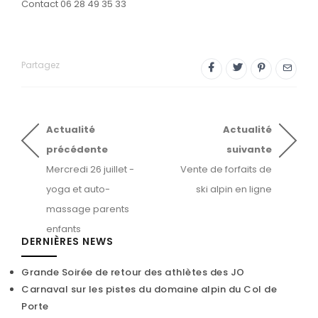
Contact 06 28 49 35 33
Partagez
Actualité
Actualité
précédente
suivante
Mercredi 26 juillet -
Vente de forfaits de
yoga et auto-
ski alpin en ligne
massage parents
enfants
DERNIÈRES NEWS
Grande Soirée de retour des athlètes des JO
Carnaval sur les pistes du domaine alpin du Col de
Porte