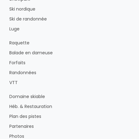
Ski nordique
Ski de randonnée
Luge
Raquette
Balade en dameuse
Forfaits
Randonnées
VTT
Domaine skiable
Héb. & Restauration
Plan des pistes
Partenaires
Photos