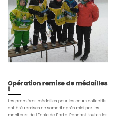
Opération remise de médailles
!
Les premières médailles pour les cours collectifs
ont été remises ce samedi après midi par les
moniteurs de l'Ecole de Porte. Pendant toutes les