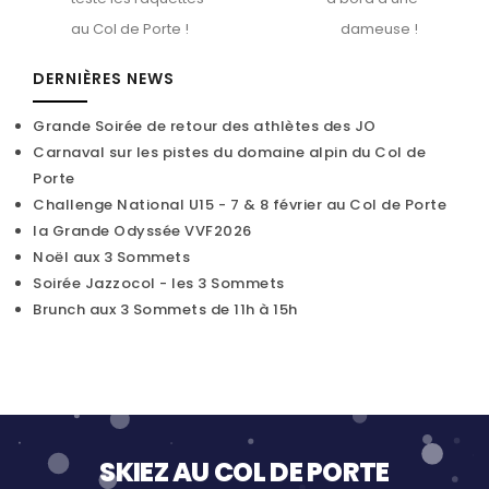
au Col de Porte !
dameuse !
DERNIÈRES NEWS
Grande Soirée de retour des athlètes des JO
Carnaval sur les pistes du domaine alpin du Col de
Porte
Challenge National U15 - 7 & 8 février au Col de Porte
la Grande Odyssée VVF2026
Noël aux 3 Sommets
Soirée Jazzocol - les 3 Sommets
Brunch aux 3 Sommets de 11h à 15h
SKIEZ AU COL DE PORTE