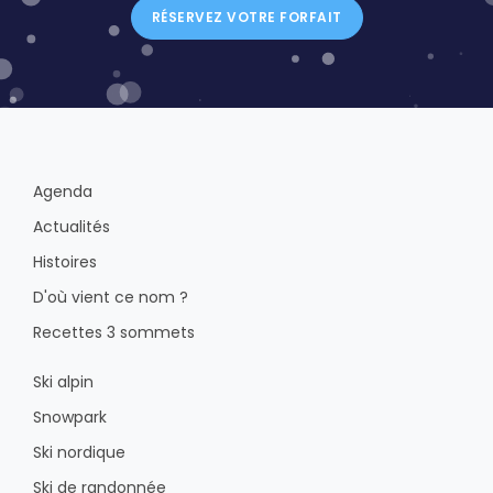
RÉSERVEZ VOTRE FORFAIT
Agenda
Actualités
Histoires
D'où vient ce nom ?
Recettes 3 sommets
Ski alpin
Snowpark
Ski nordique
Ski de randonnée