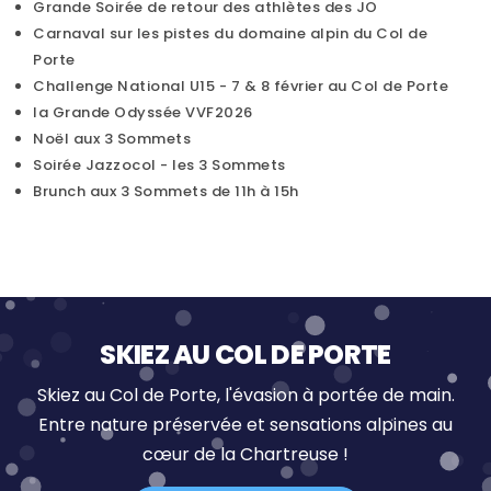
Grande Soirée de retour des athlètes des JO
Carnaval sur les pistes du domaine alpin du Col de
Porte
Challenge National U15 - 7 & 8 février au Col de Porte
la Grande Odyssée VVF2026
Noël aux 3 Sommets
Soirée Jazzocol - les 3 Sommets
Brunch aux 3 Sommets de 11h à 15h
SKIEZ AU COL DE PORTE
Skiez au Col de Porte, l'évasion à portée de main.
Entre nature préservée et sensations alpines au
cœur de la Chartreuse !