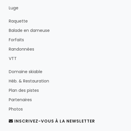
Luge
Raquette
Balade en dameuse
Forfaits
Randonnées
VTT
Domaine skiable
Héb. & Restauration
Plan des pistes
Partenaires
Photos
INSCRIVEZ-VOUS À LA NEWSLETTER